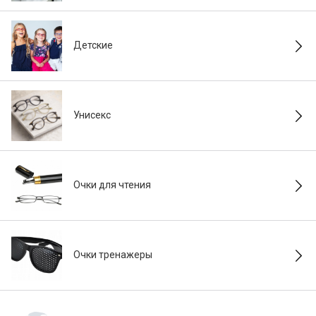
Детские
Унисекс
Очки для чтения
Очки тренажеры