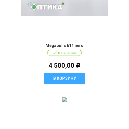
Megapolis 611 nero
в наличии
4 500,00
Р
В КОРЗИНУ