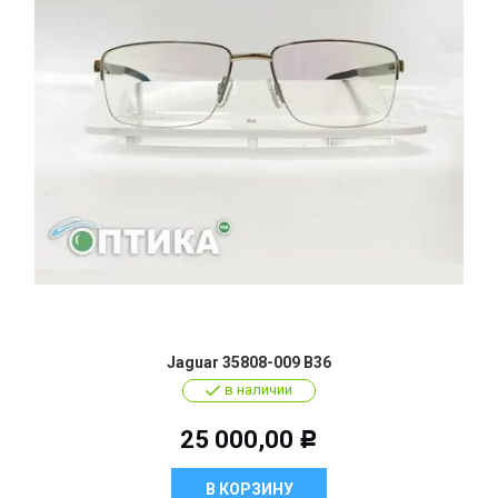
Jaguar 35808-009 B36
в наличии
25 000,00
Р
В КОРЗИНУ