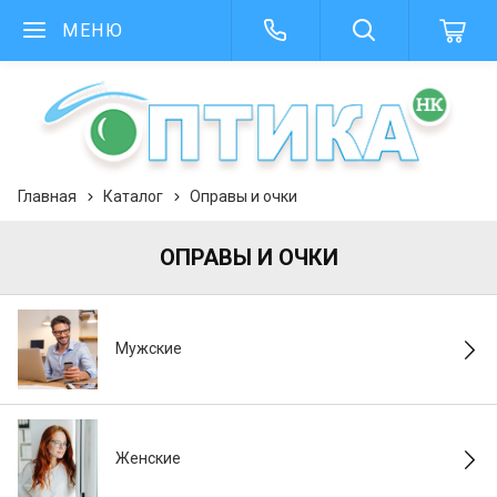
МЕНЮ
Главная
Каталог
Оправы и очки
ОПРАВЫ И ОЧКИ
Мужские
Женские