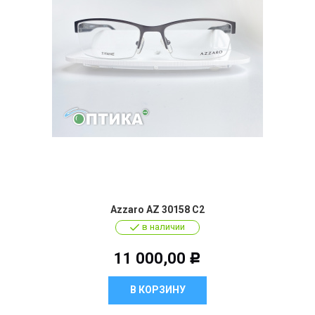
Azzaro AZ 30158 C2
в наличии
11 000,00
Р
В КОРЗИНУ