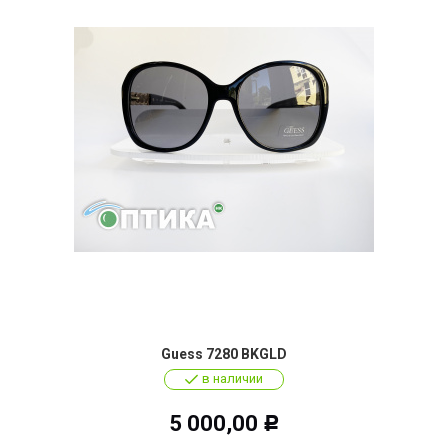
Guess 7280 BKGLD
в наличии
5 000,00
Р