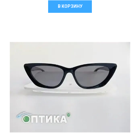
В КОРЗИНУ