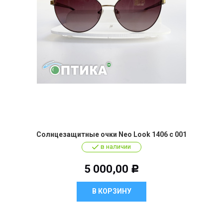
Солнцезащитные очки Neo Look 1406 c 001
в наличии
5 000,00
Р
В КОРЗИНУ