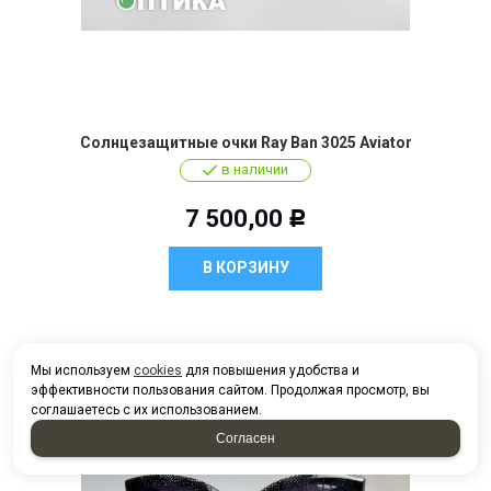
Солнцезащитные очки Ray Ban 3025 Aviator
в наличии
7 500,00
Р
В КОРЗИНУ
Мы используем
cookies
для повышения удобства и
эффективности пользования сайтом. Продолжая просмотр, вы
соглашаетесь с их использованием.
Согласен