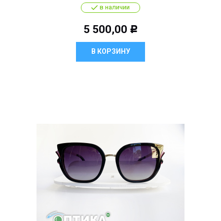
в наличии
5 500,00
Р
В КОРЗИНУ