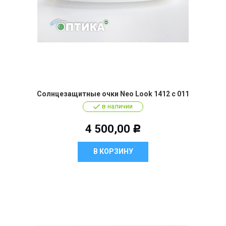
Солнцезащитные очки Neo Look 1412 c 011
в наличии
4 500,00
Р
В КОРЗИНУ