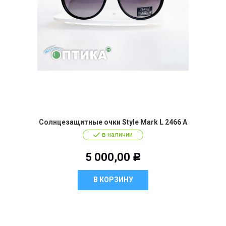
Солнцезащитные очки Style Mark L 2466 A
в наличии
5 000,00
Р
В КОРЗИНУ