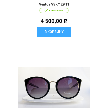
Ventoe VS-7129 11
в наличии
4 500,00
Р
В КОРЗИНУ