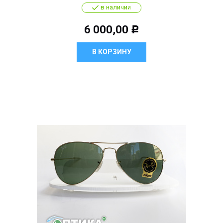
в наличии
6 000,00
Р
В КОРЗИНУ