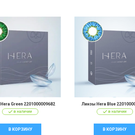
Hera Green 2201000009682
Линзы Hera Blue 2201000
в наличии
в наличии
В КОРЗИНУ
В КОРЗИНУ