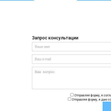
Запрос консультации
Отправляя форму, я сог
Отправляя форму, я даю с