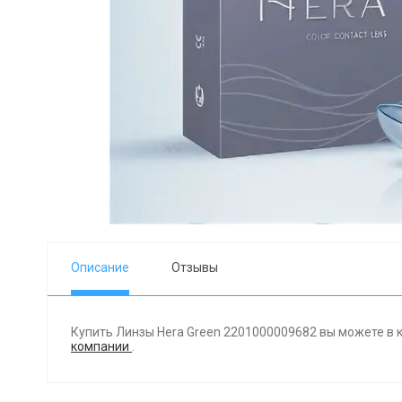
Описание
Отзывы
Купить Линзы Hera Green 2201000009682 вы можете в 
компании
.