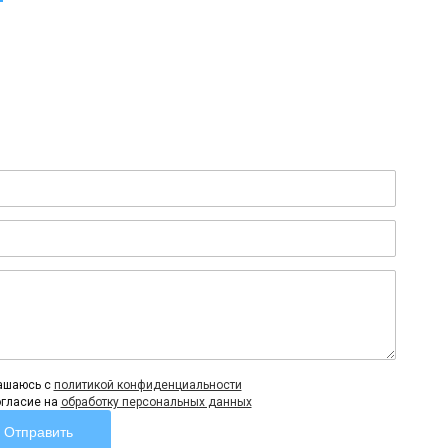
лашаюсь c
политикой конфиденциальности
огласие на
обработку персональных данных