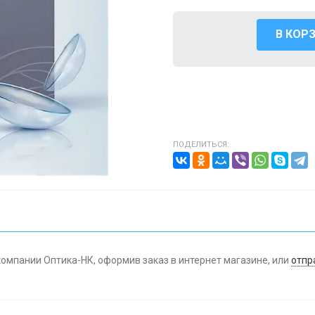
В КОР
ПОДЕЛИТЬСЯ:
компании Оптика-НК, оформив заказ в интернет магазине, или
отпр