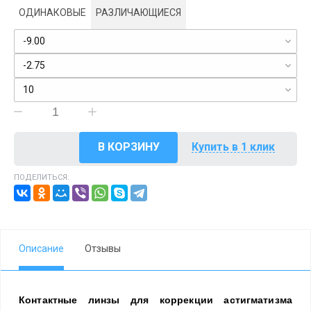
ОДИНАКОВЫЕ
РАЗЛИЧАЮЩИЕСЯ
-9.00
-2.75
10
В КОРЗИНУ
Купить в 1 клик
ПОДЕЛИТЬСЯ:
Описание
Отзывы
Контактные линзы для коррекции астигматизма