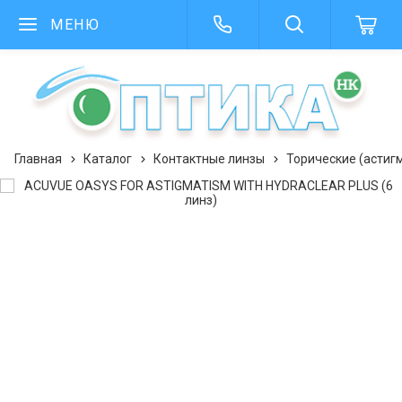
МЕНЮ
Главная
Каталог
Контактные линзы
Торические (астиг