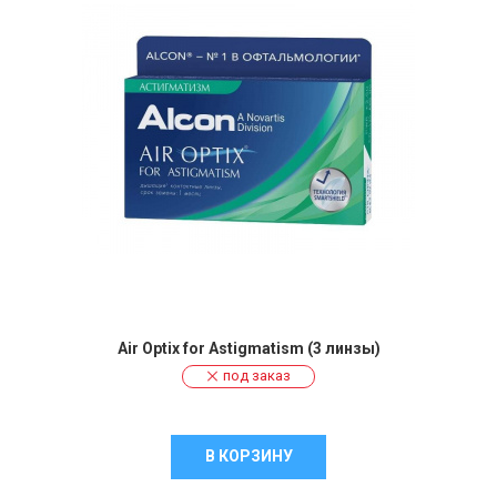
Air Optix for Astigmatism (3 линзы)
под заказ
В КОРЗИНУ