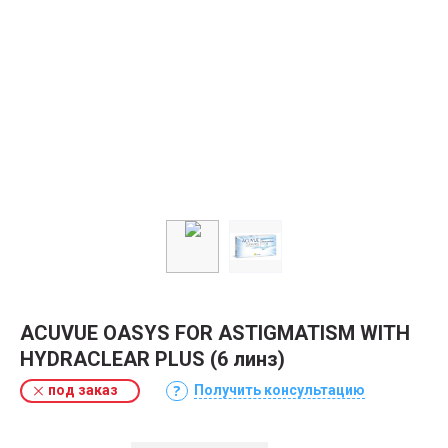
ACUVUE OASYS FOR ASTIGMATISM WITH
HYDRACLEAR PLUS (6 линз)
под заказ
Получить консультацию