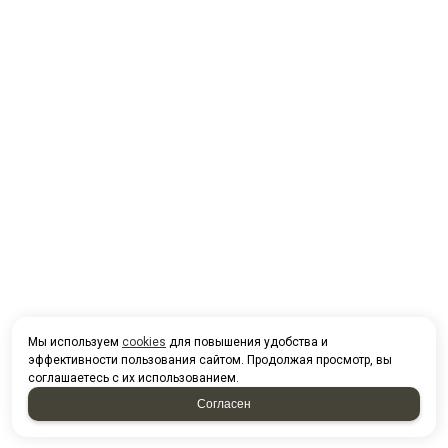
Мы используем
cookies
для повышения удобства и
эффективности пользования сайтом. Продолжая просмотр, вы
соглашаетесь с их использованием.
Согласен